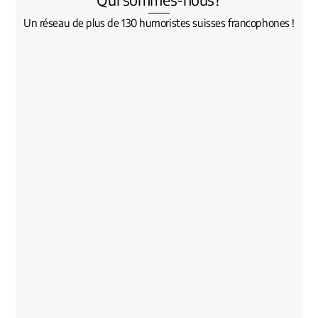
Un réseau de plus de 130 humoristes suisses francophones !