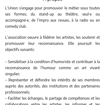
L’Union s’engage pour promouvoir le métier sous toutes
ses formes; du stand-up au théâtre, seul·e ou
accompagné·e, de l’impro aux revues, à la radio ou en
comedy club.
L’association oeuvre à fédérer les artistes, les soutenir et
promouvoir leur reconnaissance. Elle poursuit les
objectifs suivants:
– Sensibiliser à la condition d’humoriste et contribuer à la
reconnaissance de l’humour comme un art vivant
singulier;
– Représenter et défendre les intérêts de ses membres
auprès des autorités, des institutions et des partenaires
professionnels;
– Faciliter les échanges, le partage de compétences et les
collaborations entre les artistes, les informer et les