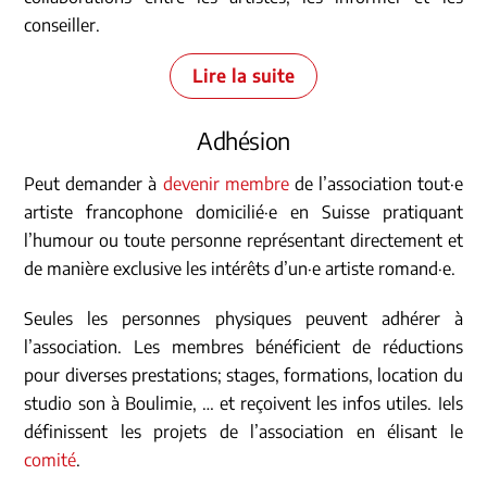
conseiller.
Lire la suite
Adhésion
Peut demander à
devenir membre
de l’association tout·e
artiste francophone domicilié·e en Suisse pratiquant
l’humour ou toute personne représentant directement et
de manière exclusive les intérêts d’un·e artiste romand·e.
Seules les personnes physiques peuvent adhérer à
l’association. Les membres bénéficient de réductions
pour diverses prestations; stages, formations, location du
studio son à Boulimie, … et reçoivent les infos utiles. Iels
définissent les projets de l’association en élisant le
comité
.