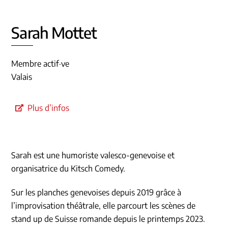
Sarah Mottet
Membre actif·ve
Valais
Plus d’infos
Sarah est une humoriste valesco-genevoise et
organisatrice du Kitsch Comedy.
Sur les planches genevoises depuis 2019 grâce à
l’improvisation théâtrale, elle parcourt les scènes de
stand up de Suisse romande depuis le printemps 2023.