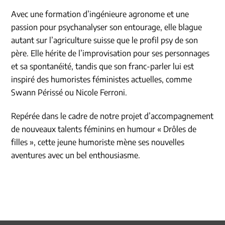
Avec une formation d’ingénieure agronome et une
passion pour psychanalyser son entourage, elle blague
autant sur l’agriculture suisse que le profil psy de son
père. Elle hérite de l’improvisation pour ses personnages
et sa spontanéité, tandis que son franc-parler lui est
inspiré des humoristes féministes actuelles, comme
Swann Périssé ou Nicole Ferroni.
Repérée dans le cadre de notre projet d’accompagnement
de nouveaux talents féminins en humour « Drôles de
filles », cette jeune humoriste mène ses nouvelles
aventures avec un bel enthousiasme.