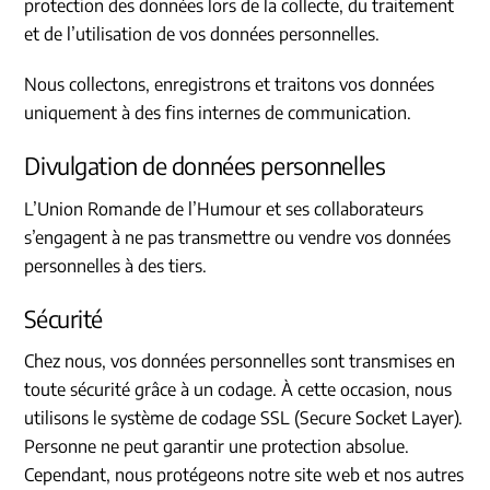
protection des données lors de la collecte, du traitement
et de l’utilisation de vos données personnelles.
Nous collectons, enregistrons et traitons vos données
uniquement à des fins internes de communication.
Divulgation de données personnelles
L’Union Romande de l’Humour et ses collaborateurs
s’engagent à ne pas transmettre ou vendre vos données
personnelles à des tiers.
Sécurité
Chez nous, vos données personnelles sont transmises en
toute sécurité grâce à un codage. À cette occasion, nous
utilisons le système de codage SSL (Secure Socket Layer).
Personne ne peut garantir une protection absolue.
Cependant, nous protégeons notre site web et nos autres