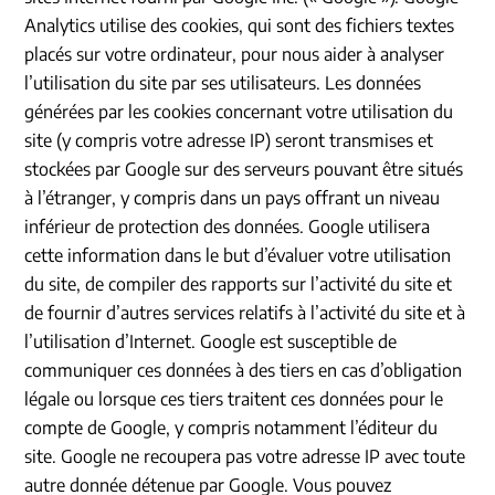
Analytics utilise des cookies, qui sont des fichiers textes
placés sur votre ordinateur, pour nous aider à analyser
l’utilisation du site par ses utilisateurs. Les données
générées par les cookies concernant votre utilisation du
site (y compris votre adresse IP) seront transmises et
stockées par Google sur des serveurs pouvant être situés
à l’étranger, y compris dans un pays offrant un niveau
inférieur de protection des données. Google utilisera
cette information dans le but d’évaluer votre utilisation
du site, de compiler des rapports sur l’activité du site et
de fournir d’autres services relatifs à l’activité du site et à
l’utilisation d’Internet. Google est susceptible de
communiquer ces données à des tiers en cas d’obligation
légale ou lorsque ces tiers traitent ces données pour le
compte de Google, y compris notamment l’éditeur du
site. Google ne recoupera pas votre adresse IP avec toute
autre donnée détenue par Google. Vous pouvez