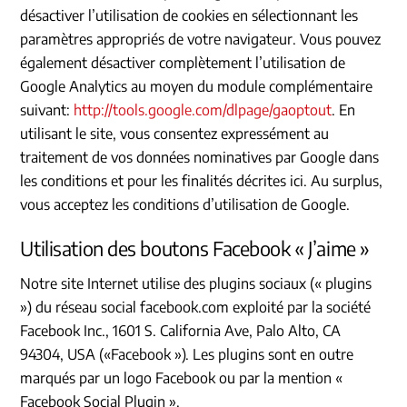
désactiver l’utilisation de cookies en sélectionnant les
paramètres appropriés de votre navigateur. Vous pouvez
également désactiver complètement l’utilisation de
Google Analytics au moyen du module complémentaire
suivant:
http://tools.google.com/dlpage/gaoptout
. En
utilisant le site, vous consentez expressément au
traitement de vos données nominatives par Google dans
les conditions et pour les finalités décrites ici. Au surplus,
vous acceptez les conditions d’utilisation de Google.
Utilisation des boutons Facebook « J’aime »
Notre site Internet utilise des plugins sociaux (« plugins
») du réseau social facebook.com exploité par la société
Facebook Inc., 1601 S. California Ave, Palo Alto, CA
94304, USA («Facebook »). Les plugins sont en outre
marqués par un logo Facebook ou par la mention «
Facebook Social Plugin ».