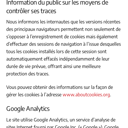
Information du public sur les moyens de
contrôler ses traces
Nous informons les internautes que les versions récentes
des principaux navigateurs permettent non seulement de
s’opposer à l’enregistrement de cookies mais également
d’effectuer des sessions de navigation à l’issue desquelles
tous les cookies installés lors de cette session sont
automatiquement effacés indépendamment de leur
durée de vie prévue, offrant ainsi une meilleure
protection des traces.
Vous pouvez obtenir des informations sur la façon de
gérer les cookies à l’adresse
www.aboutcookies.org
.
Google Analytics
Le site utilise Google Analytics, un service d’analyse de
sites Internet fourni par Google Inc. (« Google »). Google