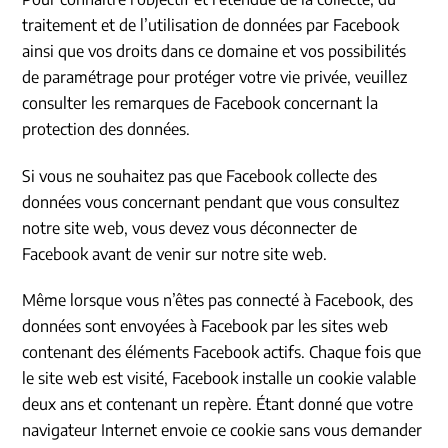
traitement et de l’utilisation de données par Facebook
ainsi que vos droits dans ce domaine et vos possibilités
de paramétrage pour protéger votre vie privée, veuillez
consulter les remarques de Facebook concernant la
protection des données.
Si vous ne souhaitez pas que Facebook collecte des
données vous concernant pendant que vous consultez
notre site web, vous devez vous déconnecter de
Facebook avant de venir sur notre site web.
Même lorsque vous n’êtes pas connecté à Facebook, des
données sont envoyées à Facebook par les sites web
contenant des éléments Facebook actifs. Chaque fois que
le site web est visité, Facebook installe un cookie valable
deux ans et contenant un repère. Étant donné que votre
navigateur Internet envoie ce cookie sans vous demander