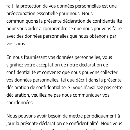
fait, la protection de vos données personnelles est une
préoccupation essentielle pour nous. Nous
communiquons la présente déclaration de confidentialité
pour vous aider à comprendre ce que nous pouvons faire
avec des données personnelles que nous obtenons par
vos soins.
En nous fournissant vos données personnelles, vous
signifiez votre acceptation de notre déclaration de
confidentialité et convenez que nous pouvons collecter
vos données personnelles, tel que décrit dans la présente
déclaration de confidentialité. Si vous n’avalisez pas cette
déclaration, veuillez ne pas nous communiquer vos
coordonnées.
Nous pouvons avoir besoin de mettre périodiquement à
jour la présente déclaration de confidentialité. Nous vous