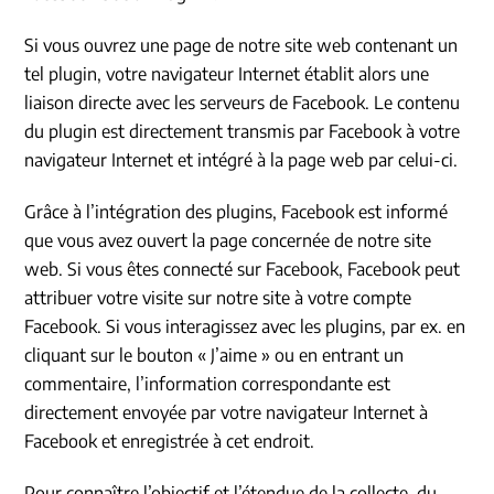
Si vous ouvrez une page de notre site web contenant un
tel plugin, votre navigateur Internet établit alors une
liaison directe avec les serveurs de Facebook. Le contenu
du plugin est directement transmis par Facebook à votre
navigateur Internet et intégré à la page web par celui-ci.
Grâce à l’intégration des plugins, Facebook est informé
que vous avez ouvert la page concernée de notre site
web. Si vous êtes connecté sur Facebook, Facebook peut
attribuer votre visite sur notre site à votre compte
Facebook. Si vous interagissez avec les plugins, par ex. en
cliquant sur le bouton « J’aime » ou en entrant un
commentaire, l’information correspondante est
directement envoyée par votre navigateur Internet à
Facebook et enregistrée à cet endroit.
Pour connaître l’objectif et l’étendue de la collecte, du