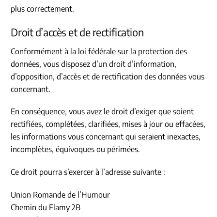
plus correctement.
Droit d’accès et de rectification
Conformément à la loi fédérale sur la protection des
données, vous disposez d’un droit d’information,
d’opposition, d’accès et de rectification des données vous
concernant.
En conséquence, vous avez le droit d’exiger que soient
rectifiées, complétées, clarifiées, mises à jour ou effacées,
les informations vous concernant qui seraient inexactes,
incomplètes, équivoques ou périmées.
Ce droit pourra s’exercer à l’adresse suivante :
Union Romande de l’Humour
Chemin du Flamy 2B