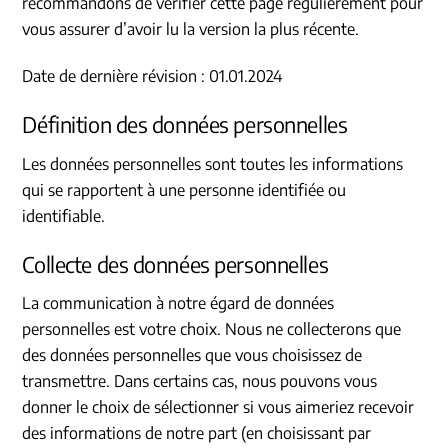
recommandons de vérifier cette page régulièrement pour
vous assurer d’avoir lu la version la plus récente.
Date de dernière révision : 01.01.2024
Définition des données personnelles
Les données personnelles sont toutes les informations
qui se rapportent à une personne identifiée ou
identifiable.
Collecte des données personnelles
La communication à notre égard de données
personnelles est votre choix. Nous ne collecterons que
des données personnelles que vous choisissez de
transmettre. Dans certains cas, nous pouvons vous
donner le choix de sélectionner si vous aimeriez recevoir
des informations de notre part (en choisissant par