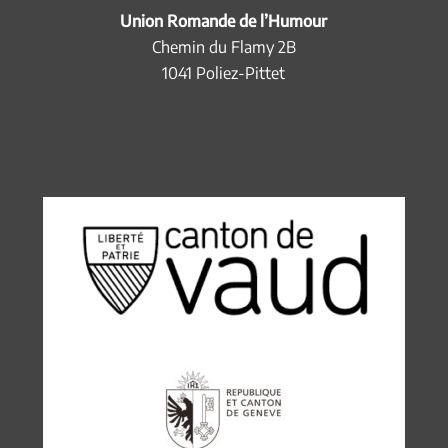
Union Romande de l’Humour
Chemin du Flamy 2B
1041 Poliez-Pittet