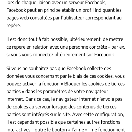
lors de chaque liaison avec un serveur Facebook,
Facebook peut en principe établir un profil indiquant les
pages web consultées par l’utilisateur correspondant au
repère.
Il est donc tout à fait possible, ultérieurement, de mettre
ce repère en relation avec une personne concrète – par ex.
si vous vous connectez ultérieurement sur Facebook.
Si vous ne souhaitez pas que Facebook collecte des
données vous concernant par le biais de ces cookies, vous
pouvez activer la fonction « Bloquer les cookies de tierces
parties » dans les paramètres de votre navigateur
Internet. Dans ce cas, le navigateur Internet n’envoie pas
de cookies au serveur lorsque des contenus de tierces
parties sont intégrés sur le site. Avec cette configuration,
il est cependant possible que certaines autres fonctions
interactives – outre le bouton « J’aime » – ne fonctionnent