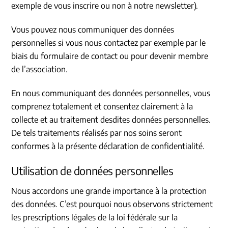
exemple de vous inscrire ou non à notre newsletter).
Vous pouvez nous communiquer des données
personnelles si vous nous contactez par exemple par le
biais du formulaire de contact ou pour devenir membre
de l’association.
En nous communiquant des données personnelles, vous
comprenez totalement et consentez clairement à la
collecte et au traitement desdites données personnelles.
De tels traitements réalisés par nos soins seront
conformes à la présente déclaration de confidentialité.
Utilisation de données personnelles
Nous accordons une grande importance à la protection
des données. C’est pourquoi nous observons strictement
les prescriptions légales de la loi fédérale sur la