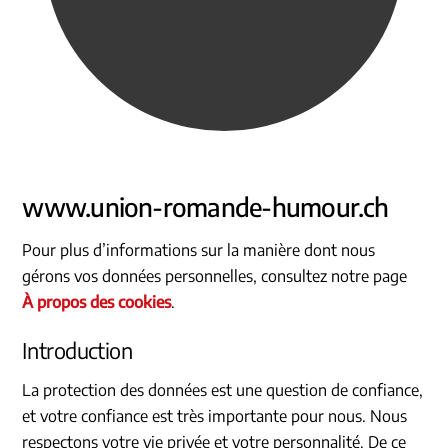
www.union-romande-humour.ch
Pour plus d’informations sur la manière dont nous
gérons vos données personnelles, consultez notre page
À propos des cookies
.
Introduction
La protection des données est une question de confiance,
et votre confiance est très importante pour nous. Nous
respectons votre vie privée et votre personnalité. De ce