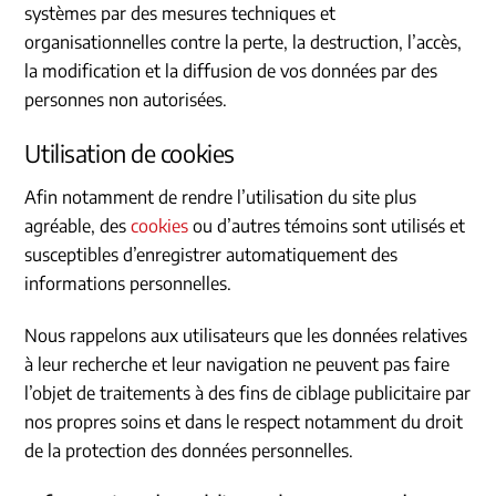
systèmes par des mesures techniques et
organisationnelles contre la perte, la destruction, l’accès,
la modification et la diffusion de vos données par des
personnes non autorisées.
Utilisation de cookies
Afin notamment de rendre l’utilisation du site plus
agréable, des
cookies
ou d’autres témoins sont utilisés et
susceptibles d’enregistrer automatiquement des
informations personnelles.
Nous rappelons aux utilisateurs que les données relatives
à leur recherche et leur navigation ne peuvent pas faire
l’objet de traitements à des fins de ciblage publicitaire par
nos propres soins et dans le respect notamment du droit
de la protection des données personnelles.