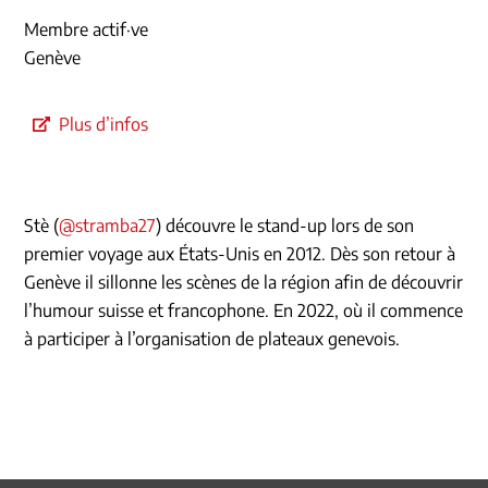
Membre actif·ve
Genève
Plus d’infos
Stè (
@stramba27
) découvre le stand-up lors de son
premier voyage aux États-Unis en 2012. Dès son retour à
Genève il sillonne les scènes de la région afin de découvrir
l’humour suisse et francophone. En 2022, où il commence
à participer à l’organisation de plateaux genevois.