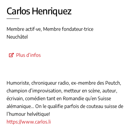
Carlos Henriquez
Membre actif·ve, Membre fondateur·trice
Neuchâtel
Plus d’infos
Humoriste, chroniqueur radio, ex-membre des Peutch,
champion d’improvisation, metteur en scène, auteur,
écrivain, comédien tant en Romandie qu’en Suisse
alémanique… On le qualifie parfois de couteau suisse de
l’humour helvétique!
https://www.carlos.li