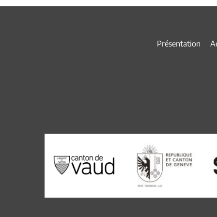
Présentation
Ac