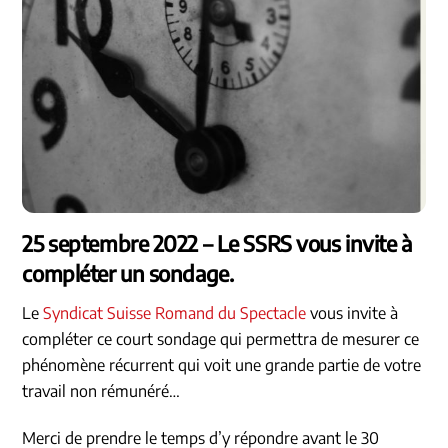
25 septembre 2022 – Le SSRS vous invite à
compléter un sondage.
Le
Syndicat Suisse Romand du Spectacle
vous invite à
compléter ce court sondage qui permettra de mesurer ce
phénomène récurrent qui voit une grande partie de votre
travail non rémunéré…
Merci de prendre le temps d’y répondre avant le 30