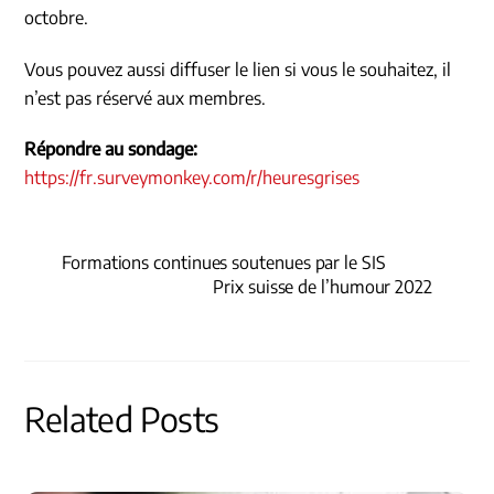
octobre.
Vous pouvez aussi diffuser le lien si vous le souhaitez, il
n’est pas réservé aux membres.
Répondre au sondage:
https://fr.surveymonkey.com/r/heuresgrises
Formations continues soutenues par le SIS
Prix suisse de l’humour 2022
Related Posts