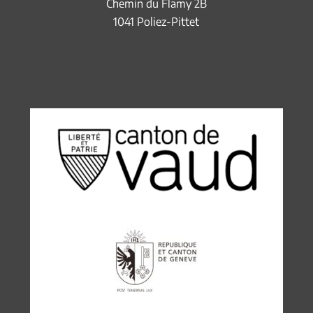
Chemin du Flamy 2B
1041 Poliez-Pittet