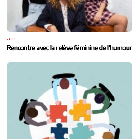
2022
Rencontre avec la relève féminine de l’humour