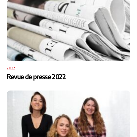
2022
Revue de presse 2022