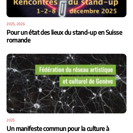
2025
,
2026
Pour un état des lieux du stand-up en Suisse
romande
2025
Un manifeste commun pour la culture à