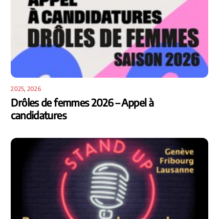
2025
,
2026
Drôles de femmes 2026 – Appel à
candidatures