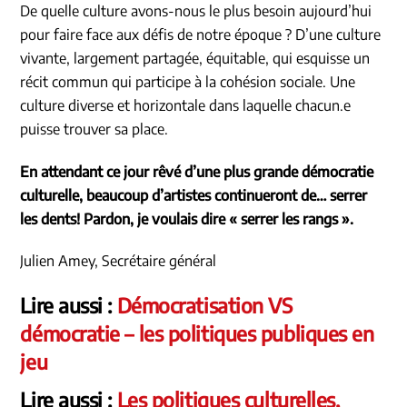
De quelle culture avons-nous le plus besoin aujourd’hui
pour faire face aux défis de notre époque ? D’une culture
vivante, largement partagée, équitable, qui esquisse un
récit commun qui participe à la cohésion sociale. Une
culture diverse et horizontale dans laquelle chacun.e
puisse trouver sa place.
En attendant ce jour rêvé d’une plus grande démocratie
culturelle, beaucoup d’artistes continueront de… serrer
les dents! Pardon, je voulais dire « serrer les rangs ».
Julien Amey, Secrétaire général
Lire aussi :
Démocratisation VS
démocratie – les politiques publiques en
jeu
Lire aussi :
Les politiques culturelles,