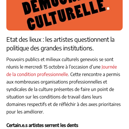
Etat des lieux : les artistes questionnent la
politique des grandes institutions.
Pouvoirs publics et milieux culturels genevois se sont
réunis le mercredi 15 octobre à l’occasion d’une
Journée
de la condition professionnelle
. Cette rencontre a permis
aux nombreuses organisations professionnelles et
syndicales de la culture présentes de faire un point de
situation sur les conditions de travail dans leurs
domaines respectifs et de réfléchir à des axes prioritaires
pour les améliorer.
Certain.e.s artistes serrent les dents