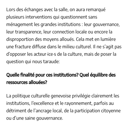
Lors des échanges avec la salle, on aura remarqué
plusieurs interventions qui questionnent sans
ménagement les grandes institutions : leur gouvernance,
leur transparence, leur connection locale ou encore la
disproportion des moyens alloués. Cela met en lumière
une fracture diffuse dans le milieu culturel. Il ne s’agit pas
d’opposer les acteur
·
ice
·
s de la culture, mais de poser la
question qui nous taraude:
Quelle finalité pour ces institutions? Quel équilibre des
ressources allouées?
La politique culturelle genevoise privilégie clairement les
institutions, l’excellence et le rayonnement, parfois au
détriment de l’ancrage local, de la participation citoyenne
ou d’une saine gouvernance.