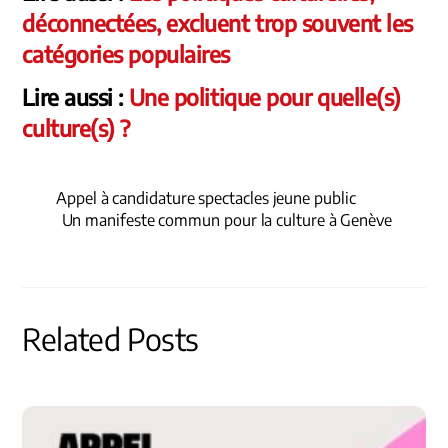
déconnectées, excluent trop souvent les
catégories populaires
Lire aussi :
Une politique pour quelle(s)
culture(s) ?
Appel à candidature spectacles jeune public
Un manifeste commun pour la culture à Genève
Related Posts