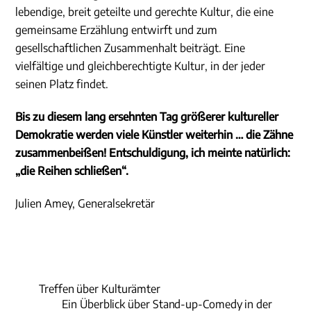
lebendige, breit geteilte und gerechte Kultur, die eine
gemeinsame Erzählung entwirft und zum
gesellschaftlichen Zusammenhalt beiträgt. Eine
vielfältige und gleichberechtigte Kultur, in der jeder
seinen Platz findet.
Bis zu diesem lang ersehnten Tag größerer kultureller
Demokratie werden viele Künstler weiterhin … die Zähne
zusammenbeißen! Entschuldigung, ich meinte natürlich:
„die Reihen schließen“.
Julien Amey, Generalsekretär
Treffen über Kulturämter
Ein Überblick über Stand-up-Comedy in der