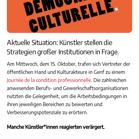
Aktuelle Situation: Künstler stellen die
Strategien großer Institutionen in Frage.
Am Mittwoch, dem 15. Oktober, trafen sich Vertreter der
öffentlichen Hand und Kulturakteure in Genf zu einem
Journée de la condition professionnelle
. Die zahlreichen
anwesenden Berufs- und Gewerkschaftsorganisationen
nutzten die Gelegenheit, um die Arbeitsbedingungen in
ihren jeweiligen Bereichen zu bewerten und
Verbesserungspotenziale zu erörtern.
Manche Künstler*innen reagierten verärgert.