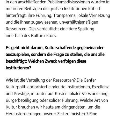
In den anschließenden Publikumsdiskussionen wurden in
mehreren Beiträgen die großen Institutionen kritisch
hinterfragt: ihre Führung, Transparenz, lokale Vernetzung
und die ihnen zugewiesenen, unverhältnismäßigen
Ressourcen. Dies verdeutlicht eine tiefe Spaltung
innerhalb des Kultursektors.
Es geht nicht darum, Kulturschaffende gegeneinander
auszuspielen, sondern die Frage zu stellen, die uns alle
beschäftigt: Welchen Zweck verfolgen diese
Institutionen?
Wie ist die Verteilung der Ressourcen? Die Genfer
Kulturpolitik priorisiert eindeutig Institutionen, Exzellenz
und Prestige, mitunter auf Kosten lokaler Verwurzelung,
Bürgerbeteiligung oder solider Führung. Welche Art von
Kultur brauchen wir heute am dringendsten, um die
Herausforderungen unserer Zeit zu meistern? Eine