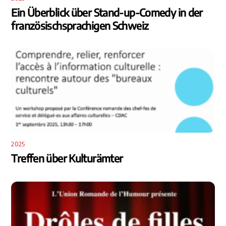
Ein Überblick über Stand-up-Comedy in der
französischsprachigen Schweiz
2025
Treffen über Kulturämter