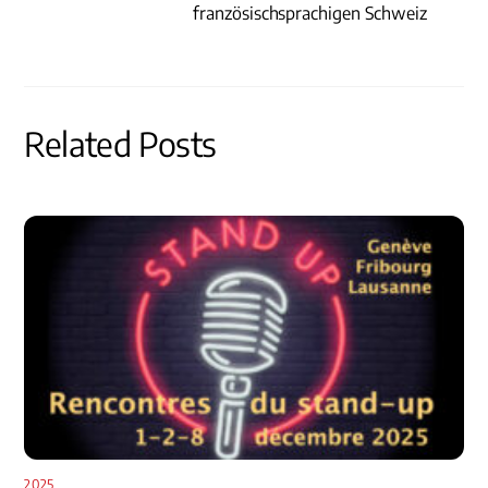
französischsprachigen Schweiz
Related Posts
2025