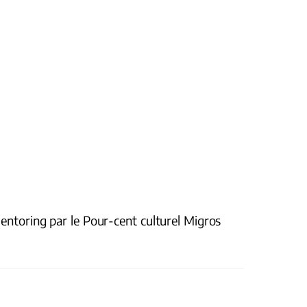
entoring par le Pour-cent culturel Migros