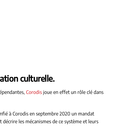
ation culturelle.
ndépendantes,
Corodis
joue en effet un rôle clé dans
 confié à Corodis en septembre 2020 un mandat
t décrire les mécanismes de ce système et leurs