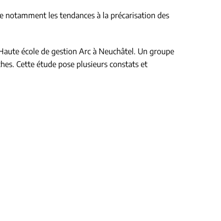
e notamment les tendances à la précarisation des
la Haute école de gestion Arc à Neuchâtel. Un groupe
ches. Cette étude pose plusieurs constats et