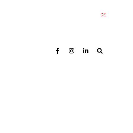
DE
Search