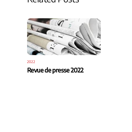
2022
Revue de presse 2022