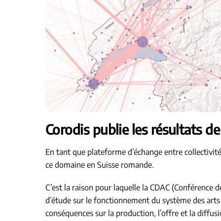
Corodis publie les résultats de
En tant que plateforme d’échange entre collectivit
ce domaine en Suisse romande.
C’est la raison pour laquelle la CDAC (Conférence
d’étude sur le fonctionnement du système des arts 
conséquences sur la production, l’offre et la diffu