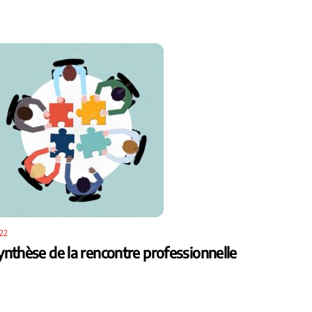
22
ynthèse de la rencontre professionnelle