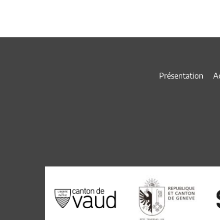
Présentation
Ac