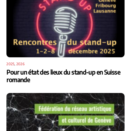
2025
,
2026
Pour un état des lieux du stand-up en Suisse
romande