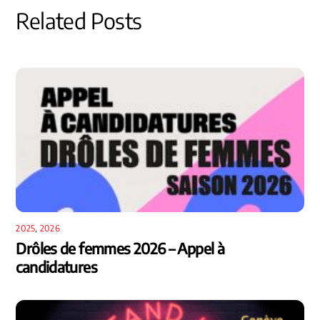
Related Posts
2025
,
2026
Drôles de femmes 2026 – Appel à
candidatures