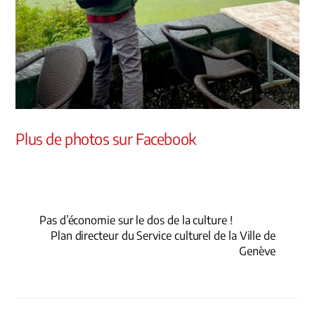
Plus de photos sur Facebook
Pas d’économie sur le dos de la culture !
Plan directeur du Service culturel de la Ville de
Genève