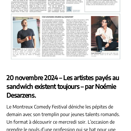
20 novembre 2024 – Les artistes payés au
sandwich existent toujours – par Noémie
Desarzens.
Le Montreux Comedy Festival déniche les pépites de
demain avec son tremplin pour jeunes talents romands.
Un format à découvrir ce mercredi soir. L’occasion de
prendre le pouls d’une profession qui se bat pour une