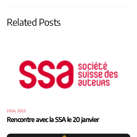
Related Posts
2024
,
2025
Rencontre avec la SSA le 20 janvier