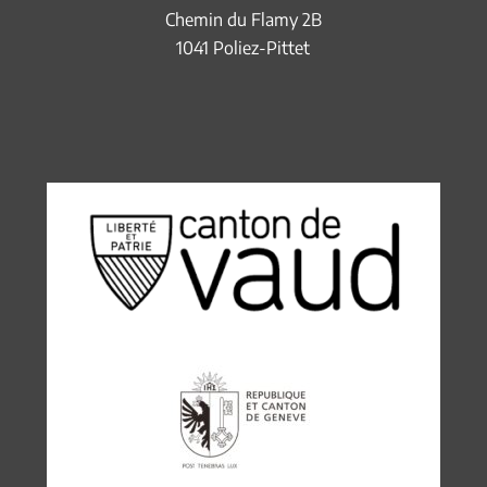
Chemin du Flamy 2B
1041 Poliez-Pittet