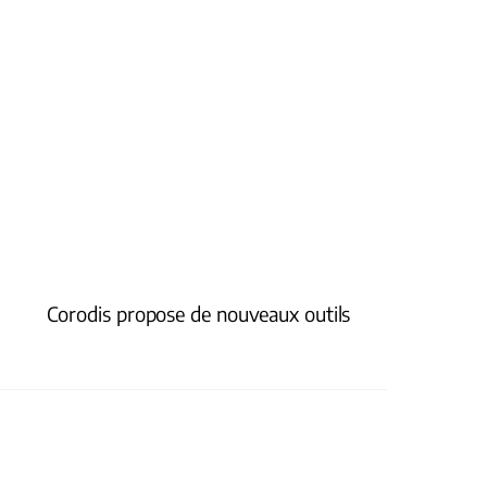
Corodis propose de nouveaux outils