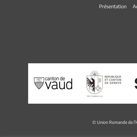
Présentation
Ac
© Union Romande de l