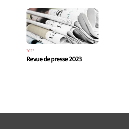
2023
Revue de presse 2023