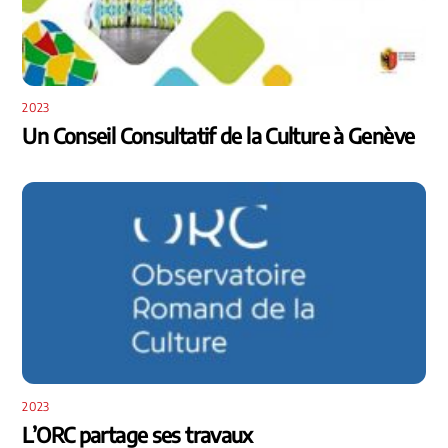
2023
Un Conseil Consultatif de la Culture à Genève
2023
L’ORC partage ses travaux