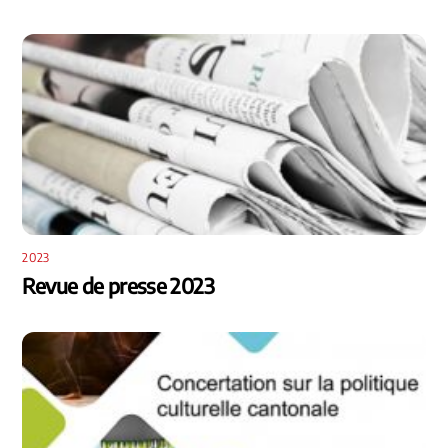
2023
Revue de presse 2023