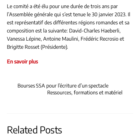
Le comité a été élu pour une durée de trois ans par
l’Assemblée générale qui s’est tenue le 30 janvier 2023. Il
est représentatif des différentes régions romandes et sa
composition est la suivante: David-Charles Haeberli,
Vanessa Lépine, Antoine Maulini, Frédéric Recrosio et
Brigitte Rosset (Présidente).
En savoir plus
Bourses SSA pour l’écriture d’un spectacle
Ressources, formations et matériel
Related Posts