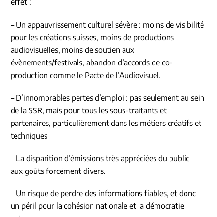
effet :
– Un appauvrissement culturel sévère : moins de visibilité
pour les créations suisses, moins de productions
audiovisuelles, moins de soutien aux
évènements/festivals, abandon d’accords de co-
production comme le Pacte de l’Audiovisuel.
– D’innombrables pertes d’emploi : pas seulement au sein
de la SSR, mais pour tous les sous-traitants et
partenaires, particulièrement dans les métiers créatifs et
techniques
– La disparition d’émissions très appréciées du public –
aux goûts forcément divers.
– Un risque de perdre des informations fiables, et donc
un péril pour la cohésion nationale et la démocratie