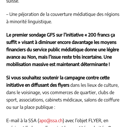
suisse.
– Une péjoration de la couverture médiatique des régions
à minorité linguistique.
Le premier sondage GFS sur l’initiative « 200 francs ça
suffit » visant à diminuer encore davantage les moyens
financiers du service public médiatique donne une légère
avance au Non, mais l’issue reste très incertaine. Une
mobilisation massive est maintenant déterminante !
Si vous souhaitez soutenir la campagne contre cette
initiative en diffusant des flyers
dans les lieux de culture,
dans le voisinage, vos commerces de quartier, clubs de
sport, associations, cabinets médicaux, salons de coiffure
ou sur la place publique :
E-mail à la SSA (
apo@ssa.ch
) avec l’objet FLYER, en