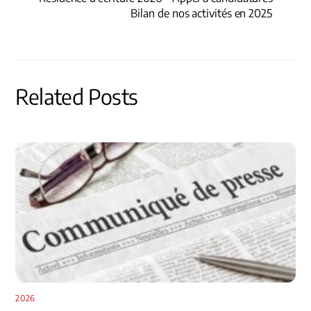
Bilan de nos activités en 2025
Related Posts
2026