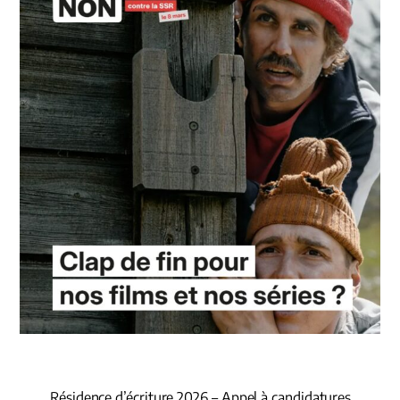
Résidence d’écriture 2026 – Appel à candidatures