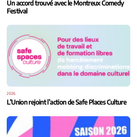
Un accord trouvé avec le Montreux Comedy
Festival
2026
L’Union rejoint l’action de Safe Places Culture