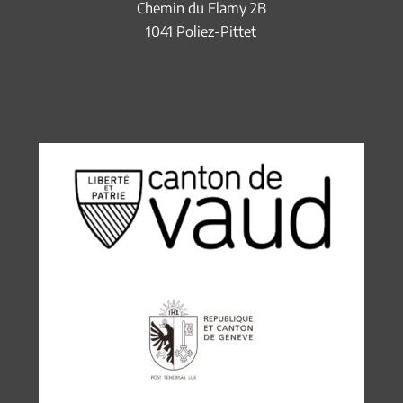
Chemin du Flamy 2B
1041 Poliez-Pittet