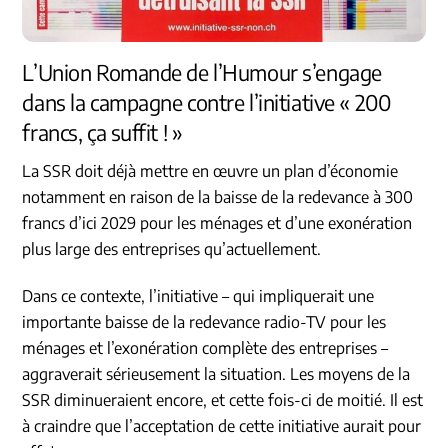
L’Union Romande de l’Humour s’engage
dans la campagne contre l’initiative « 200
francs, ça suffit ! »
La SSR doit déjà mettre en œuvre un plan d’économie
notamment en raison de la baisse de la redevance à 300
francs d’ici 2029 pour les ménages et d’une exonération
plus large des entreprises qu’actuellement.
Dans ce contexte, l’initiative – qui impliquerait une
importante baisse de la redevance radio-TV pour les
ménages et l’exonération complète des entreprises –
aggraverait sérieusement la situation. Les moyens de la
SSR diminueraient encore, et cette fois-ci de moitié. Il est
à craindre que l’acceptation de cette initiative aurait pour