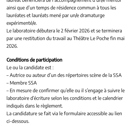
lauréat bénéficiera de l’accompagnement d’un/e mentor
ainsi que d’un temps de résidence commun à tous les
lauréates et lauréats mené par un/e dramaturge
expérimenté/e.
Le laboratoire débutera le 2 février 2026 et se terminera
par une restitution du travail au Théâtre Le Poche fin mai
2026.
Conditions de participation
Le ou la candidate est :
– Autrice ou
auteur
d’un des répertoires scène de la SSA
– Membre SSA
– En mesure de confirmer qu’elle ou il s’engage à suivre le
laboratoire d’écriture selon les conditions et le calendrier
indiqués dans le règlement.
La candidature se fait via le formulaire accessible au lien
ci-dessous.