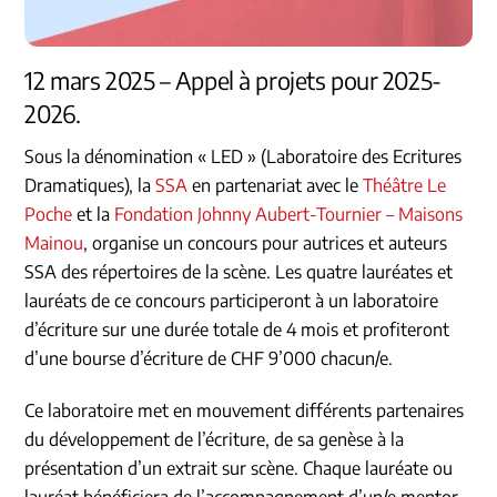
12 mars 2025 – Appel à projets pour 2025-
2026.
Sous la dénomination « LED » (Laboratoire des Ecritures
Dramatiques), la
SSA
en partenariat avec le
Théâtre Le
Poche
et la
Fondation Johnny Aubert-Tournier – Maisons
Mainou
, organise un concours pour
autrices
et
auteurs
SSA des répertoires de la scène. Les quatre lauréates et
lauréats de ce concours participeront à un laboratoire
d’écriture sur une durée totale de 4 mois et profiteront
d’une bourse d’écriture de CHF 9’000 chacun/e.
Ce laboratoire met en mouvement différents partenaires
du développement de l’écriture, de sa genèse à la
présentation d’un extrait sur scène. Chaque lauréate ou