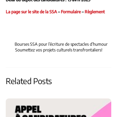
La page sur le site de la SSA
–
Formulaire
–
Règlement
Bourses SSA pour l’écriture de spectacles d’humour
Soumettez vos projets culturels transfrontaliers!
Related Posts