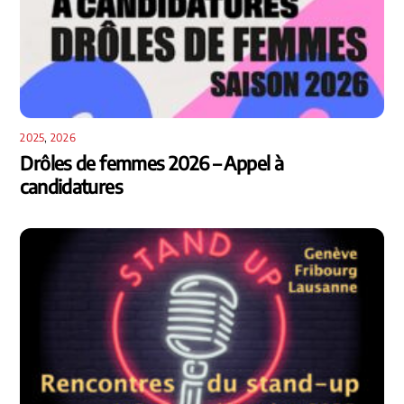
2025
,
2026
Drôles de femmes 2026 – Appel à
candidatures