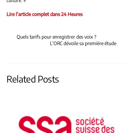
culture. »
Lire l’article complet dans 24 Heures
Quels tarifs pour enregistrer des voix ?
L’ORC dévoile sa première étude
Related Posts