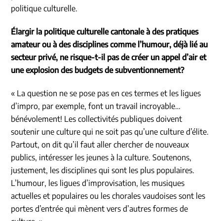
politique culturelle.
Élargir la politique culturelle cantonale à des pratiques
amateur ou à des disciplines comme l’humour, déjà lié au
secteur privé, ne risque-t-il pas de créer un appel d’air et
une explosion des budgets de subventionnement?
« La question ne se pose pas en ces termes et les ligues
d’impro, par exemple, font un travail incroyable…
bénévolement! Les collectivités publiques doivent
soutenir une culture qui ne soit pas qu’une culture d’élite.
Partout, on dit qu’il faut aller chercher de nouveaux
publics, intéresser les jeunes à la culture. Soutenons,
justement, les disciplines qui sont les plus populaires.
L’humour, les ligues d’improvisation, les musiques
actuelles et populaires ou les chorales vaudoises sont les
portes d’entrée qui mènent vers d’autres formes de