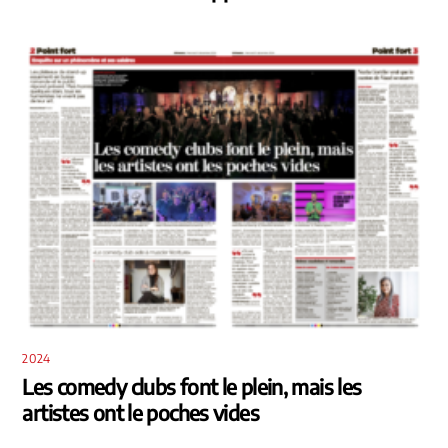
2024
Les comedy clubs font le plein, mais les
artistes ont le poches vides