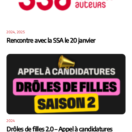
2024
,
2025
Rencontre avec la SSA le 20 janvier
2024
Drôles de filles 2.0 – Appel à candidatures