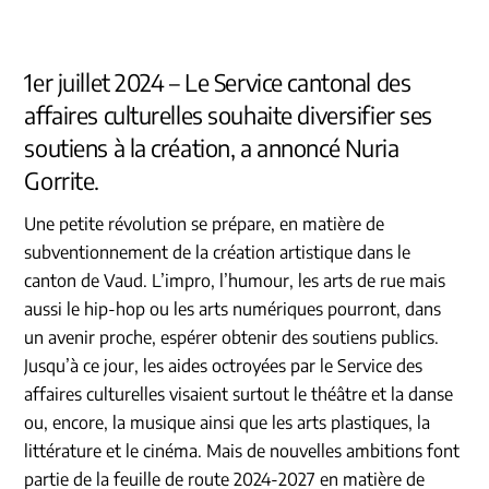
1er juillet 2024 – Le Service cantonal des
affaires culturelles souhaite diversifier ses
soutiens à la création, a annoncé Nuria
Gorrite.
Une petite révolution se prépare, en matière de
subventionnement de la création artistique dans le
canton de Vaud. L’impro, l’humour, les arts de rue mais
aussi le hip-hop ou les arts numériques pourront, dans
un avenir proche, espérer obtenir des soutiens publics.
Jusqu’à ce jour, les aides octroyées par le Service des
affaires culturelles visaient surtout le théâtre et la danse
ou, encore, la musique ainsi que les arts plastiques, la
littérature et le cinéma. Mais de nouvelles ambitions font
partie de la feuille de route 2024-2027 en matière de