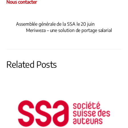
Nous contacter
Assemblée générale de la SSA le 20 juin
Meriweza – une solution de portage salarial
Related Posts