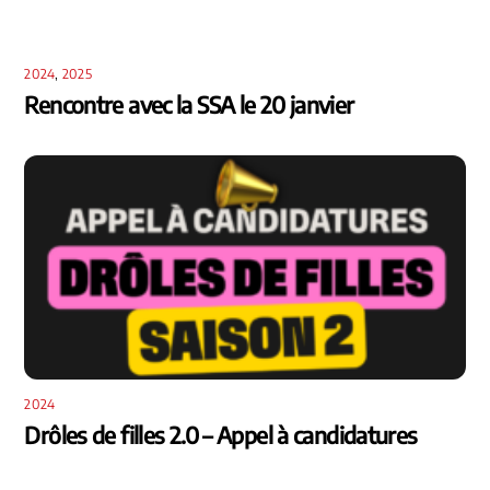
2024
,
2025
Rencontre avec la SSA le 20 janvier
2024
Drôles de filles 2.0 – Appel à candidatures