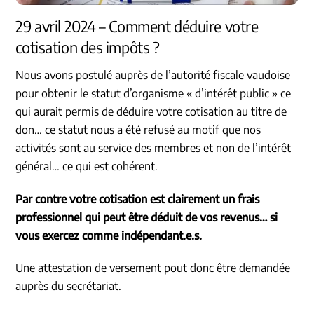
29 avril 2024 – Comment déduire votre
cotisation des impôts ?
Nous avons postulé auprès de l’autorité fiscale vaudoise
pour obtenir le statut d’organisme « d’intérêt public » ce
qui aurait permis de déduire votre cotisation au titre de
don… ce statut nous a été refusé au motif que nos
activités sont au service des membres et non de l’intérêt
général… ce qui est cohérent.
Par contre votre cotisation est clairement un frais
professionnel qui peut être déduit de vos revenus… si
vous exercez comme indépendant.e.s.
Une attestation de versement pout donc être demandée
auprès du secrétariat.