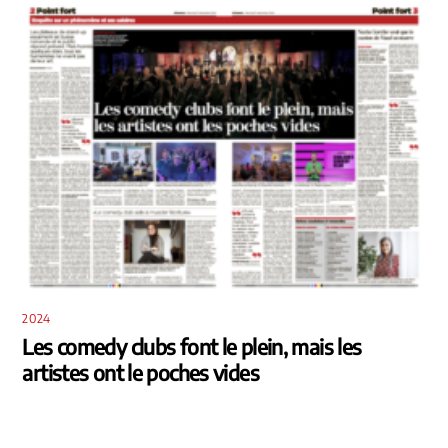
2024
Les comedy clubs font le plein, mais les
artistes ont le poches vides