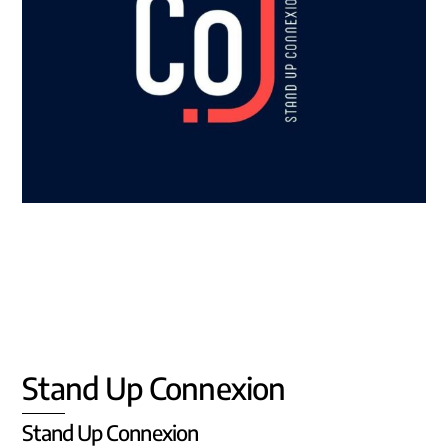
Stand Up Connexion
Stand Up Connexion