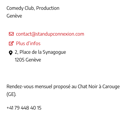
Comedy Club, Production
Genève
contact@standupconnexion.com
Plus d’infos
2, Place de la Synagogue
1205 Genève
Rendez-vous mensuel proposé au Chat Noir à Carouge
(GE).
+41 79 448 40 15