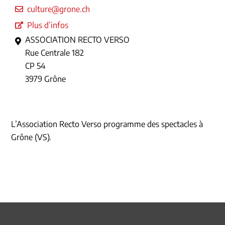
culture@grone.ch
Plus d’infos
ASSOCIATION RECTO VERSO
Rue Centrale 182
CP 54
3979 Grône
L’Association Recto Verso programme des spectacles à
Grône (VS).