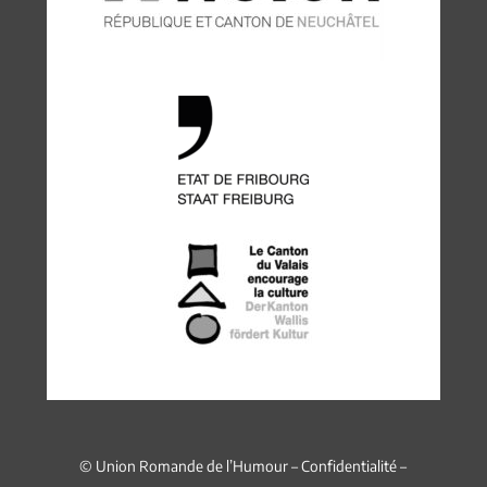
© Union Romande de l’Humour –
Confidentialité
–