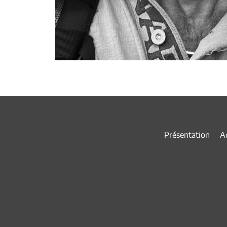
Présentation
Ac