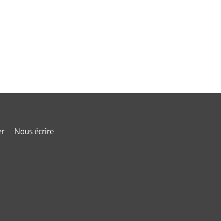
er
Nous écrire