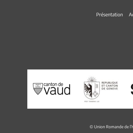
Présentation
Ac
© Union Romande de l