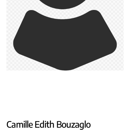
Camille Edith Bouzaglo