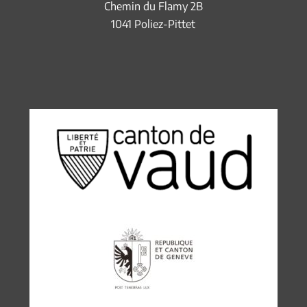
Chemin du Flamy 2B
1041 Poliez-Pittet